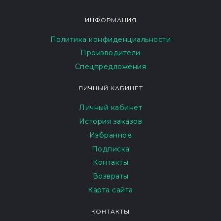
ИНФОРМАЦИЯ
Политика конфиденциальности
Производители
Спецпредложения
ЛИЧНЫЙ КАБИНЕТ
Личный кабинет
История заказов
Избранное
Подписка
Контакты
Возвраты
Карта сайта
КОНТАКТЫ