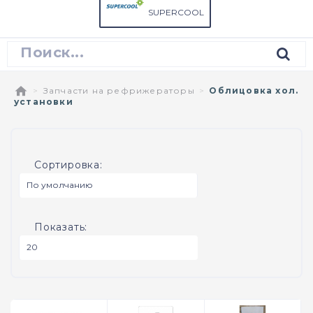
SUPERCOOL
Запчасти на рефрижераторы
Облицовка хол.
установки
Сортировка:
Показать: