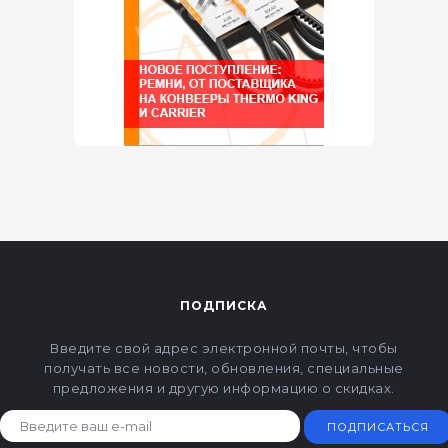
ПОДПИСКА
Введите свой адрес электронной почты, чтобы
получать все новости, обновления, специальные
предложения и другую информацию о скидках.
ПОДПИСАТЬСЯ