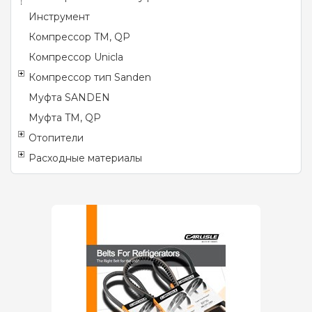
Инструмент
Компрессор TM, QP
Компрессор Unicla
Компрессор тип Sanden
Муфта SANDEN
Муфта TM, QP
Отопители
Расходные материалы