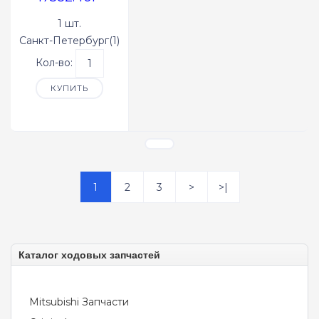
1 шт.
Санкт-Петербург(1)
Кол-во:
КУПИТЬ
1
2
3
>
>|
Каталог ходовых запчастей
Mitsubishi Запчасти