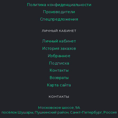
Политика конфиденциальности
Производители
Спецпредложения
ЛИЧНЫЙ КАБИНЕТ
Личный кабинет
История заказов
Избранное
Подписка
Контакты
Возвраты
Карта сайта
КОНТАКТЫ
Московское шоссе, 9А
посёлок Шушары, Пушкинский район, Санкт-Петербург, Россия