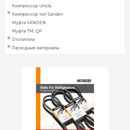
Компрессор Unicla
Компрессор тип Sanden
Муфта SANDEN
Муфта TM, QP
Отопители
Расходные материалы