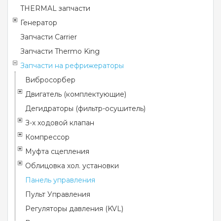
THERMAL запчасти
Генератор
Запчасти Carrier
Запчасти Thermo King
Запчасти на рефрижераторы
Вибросорбер
Двигатель (комплектующие)
Дегидраторы (фильтр-осушитель)
З-х ходовой клапан
Компрессор
Муфта сцепления
Облицовка хол. установки
Панель управления
Пульт Управления
Регуляторы давления (KVL)