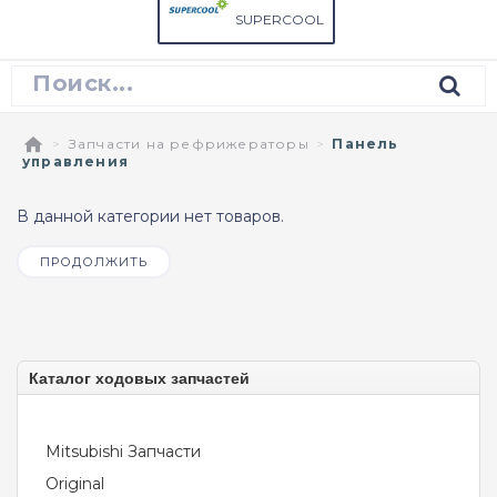
SUPERCOOL
Запчасти на рефрижераторы
Панель
управления
В данной категории нет товаров.
ПРОДОЛЖИТЬ
Каталог ходовых запчастей
Mitsubishi Запчасти
Original