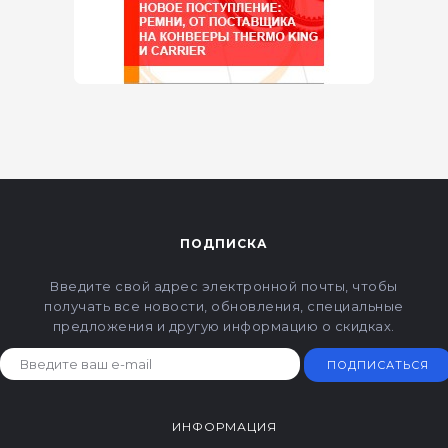
ПОДПИСКА
Введите свой адрес электронной почты, чтобы
получать все новости, обновления, специальные
предложения и другую информацию о скидках.
ПОДПИСАТЬСЯ
ИНФОРМАЦИЯ