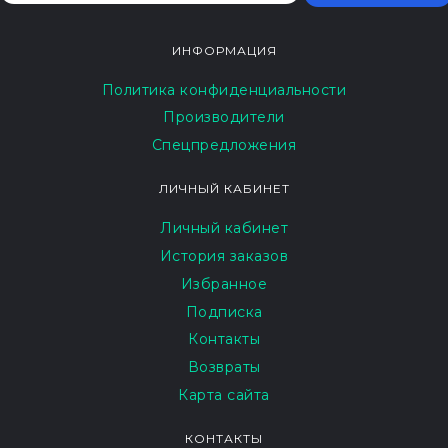
ИНФОРМАЦИЯ
Политика конфиденциальности
Производители
Спецпредложения
ЛИЧНЫЙ КАБИНЕТ
Личный кабинет
История заказов
Избранное
Подписка
Контакты
Возвраты
Карта сайта
КОНТАКТЫ