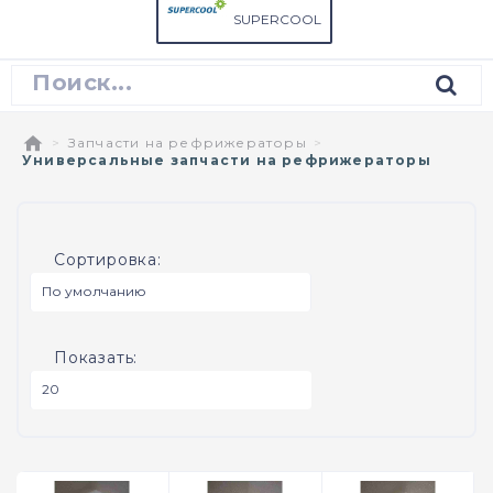
SUPERCOOL
Запчасти на рефрижераторы
Универсальные запчасти на рефрижераторы
Сортировка:
Показать: