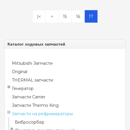
|<
<
15
16
17
Каталог ходовых запчастей
Mitsubishi Запчасти
Original
THERMAL запчасти
Генератор
Запчасти Carrier
Запчасти Thermo King
Запчасти на рефрижераторы
Вибросорбер