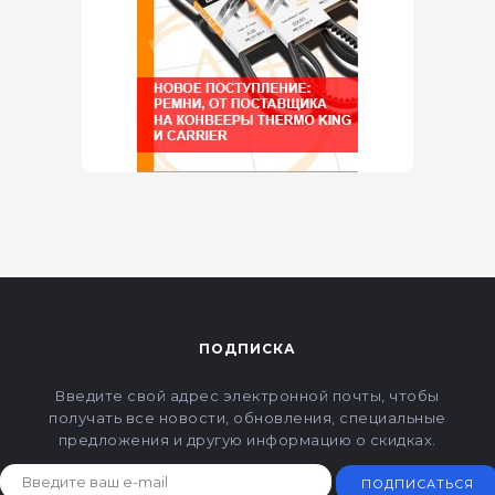
ПОДПИСКА
Введите свой адрес электронной почты, чтобы
получать все новости, обновления, специальные
предложения и другую информацию о скидках.
ПОДПИСАТЬСЯ