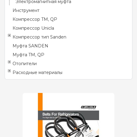
Электромагнитная муфта
Инструмент
Компрессор TM, QP
Компрессор Unicla
Компрессор тип Sanden
Муфта SANDEN
Муфта TM, QP
Отопители
Расходные материалы