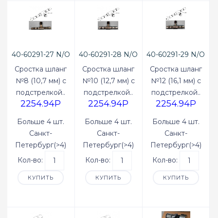
40-60291-27 N/O
40-60291-28 N/O
40-60291-29 N/O
Сростка шланг
Сростка шланг
Сростка шланг
№8 (10,7 мм) с
№10 (12,7 мм) с
№12 (16,1 мм) с
подстрелкой..
подстрелкой..
подстрелкой..
2254.94P
2254.94P
2254.94P
Больше 4 шт.
Больше 4 шт.
Больше 4 шт.
Санкт-
Санкт-
Санкт-
Петербург(>4)
Петербург(>4)
Петербург(>4)
Кол-во:
Кол-во:
Кол-во:
КУПИТЬ
КУПИТЬ
КУПИТЬ