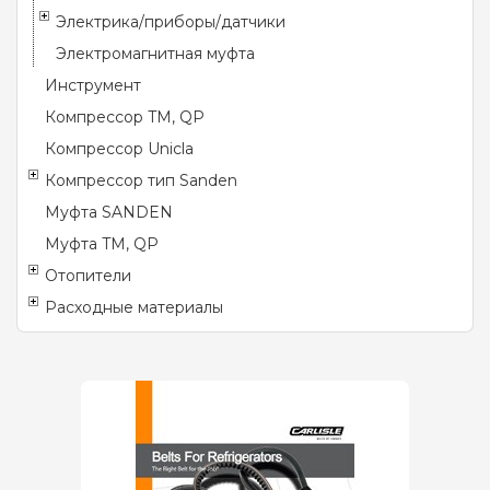
Электрика/приборы/датчики
Электромагнитная муфта
Инструмент
Компрессор TM, QP
Компрессор Unicla
Компрессор тип Sanden
Муфта SANDEN
Муфта TM, QP
Отопители
Расходные материалы