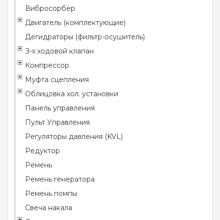
Вибросорбер
Двигатель (комплектующие)
Дегидраторы (фильтр-осушитель)
З-х ходовой клапан
Компрессор
Муфта сцепления
Облицовка хол. установки
Панель управления
Пульт Управления
Регуляторы давления (KVL)
Редуктор
Ремень
Ремень генератора
Ремень помпы
Свеча накала