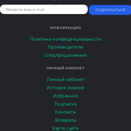
ПОДПИСАТЬСЯ
ИНФОРМАЦИЯ
Политика конфиденциальности
Производители
Спецпредложения
ЛИЧНЫЙ КАБИНЕТ
Личный кабинет
История заказов
Избранное
Подписка
Контакты
Возвраты
Карта сайта