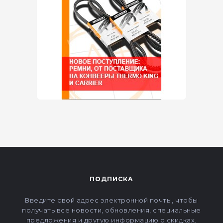
ПОДПИСКА
Введите свой адрес электронной почты, чтобы
получать все новости, обновления, специальные
предложения и другую информацию о скидках.