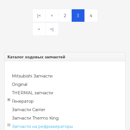
|<
<
2
3
4
>
>|
Каталог ходовых запчастей
Mitsubishi Запчасти
Original
THERMAL запчасти
Генератор
Запчасти Carrier
Запчасти Thermo King
Запчасти на рефрижераторы