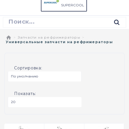
SUPERCOOL
Запчасти на рефрижераторы
Универсальные запчасти на рефрижераторы
Сортировка:
Показать: