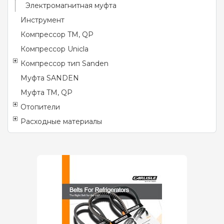
Электромагнитная муфта
Инструмент
Компрессор TM, QP
Компрессор Unicla
Компрессор тип Sanden
Муфта SANDEN
Муфта TM, QP
Отопители
Расходные материалы