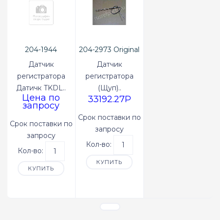
204-1944
204-2973 Original
Датчик
Датчик
регистратора
регистратора
Датичк TKDL..
(Щуп)..
Цена по
33192.27P
запросу
Срок поставки по
Срок поставки по
запросу
запросу
Кол-во:
Кол-во:
КУПИТЬ
КУПИТЬ