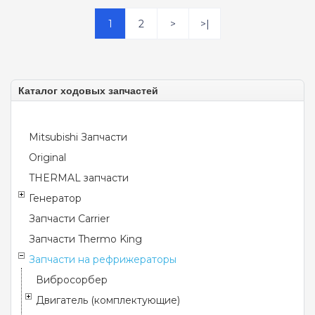
1
2
>
>|
Каталог ходовых запчастей
Mitsubishi Запчасти
Original
THERMAL запчасти
Генератор
Запчасти Carrier
Запчасти Thermo King
Запчасти на рефрижераторы
Вибросорбер
Двигатель (комплектующие)