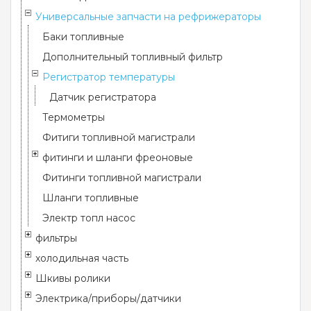
Универсальные запчасти на рефрижераторы
Баки топливные
Дополнительный топливный фильтр
Регистратор температуры
Датчик регистратора
Термометры
Фитиги топливной магистрали
фитинги и шланги фреоновые
Фитинги топливной магистрали
Шланги топливные
Электр топл насос
фильтры
холодильная часть
Шкивы ролики
Электрика/приборы/датчики