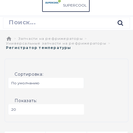
SUPERCOOL
Запчасти на рефрижераторы
Универсальные запчасти на рефрижераторы
Регистратор температуры
Сортировка:
Показать: