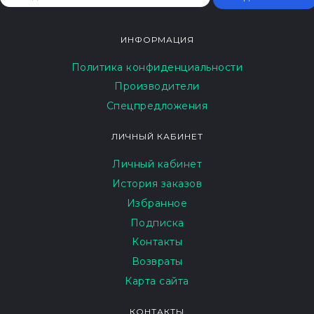
ИНФОРМАЦИЯ
Политика конфиденциальности
Производители
Спецпредложения
ЛИЧНЫЙ КАБИНЕТ
Личный кабинет
История заказов
Избранное
Подписка
Контакты
Возвраты
Карта сайта
КОНТАКТЫ