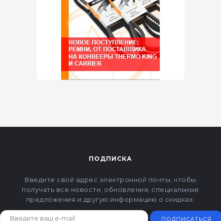
ПОДПИСКА
Введите свой адрес электронной почты, чтобы
получать все новости, обновления, специальные
предложения и другую информацию о скидках.
ПОДПИСАТЬСЯ