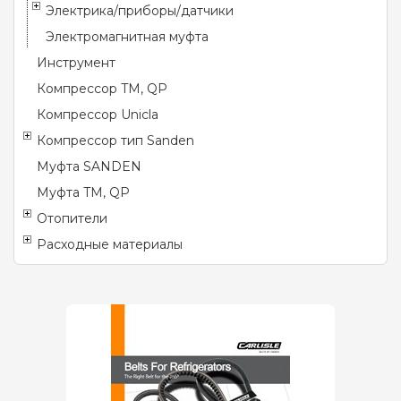
Электрика/приборы/датчики
Электромагнитная муфта
Инструмент
Компрессор TM, QP
Компрессор Unicla
Компрессор тип Sanden
Муфта SANDEN
Муфта TM, QP
Отопители
Расходные материалы