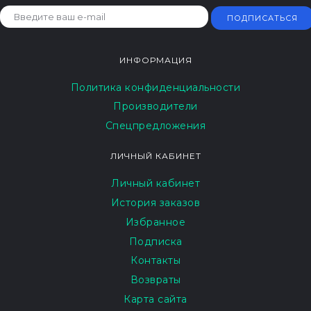
ПОДПИСАТЬСЯ
ИНФОРМАЦИЯ
Политика конфиденциальности
Производители
Спецпредложения
ЛИЧНЫЙ КАБИНЕТ
Личный кабинет
История заказов
Избранное
Подписка
Контакты
Возвраты
Карта сайта