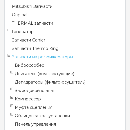
Mitsubishi Запчасти
Original
THERMAL запчасти
Генератор
Запчасти Carrier
Запчасти Thermo King
Запчасти на рефрижераторы
Вибросорбер
Двигатель (комплектующие)
Дегидраторы (фильтр-осушитель)
З-х ходовой клапан
Компрессор
Муфта сцепления
Облицовка хол. установки
Панель управления