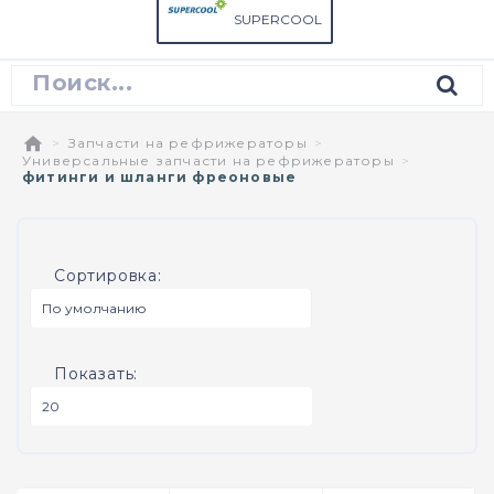
SUPERCOOL
Запчасти на рефрижераторы
Универсальные запчасти на рефрижераторы
фитинги и шланги фреоновые
Сортировка:
Показать: