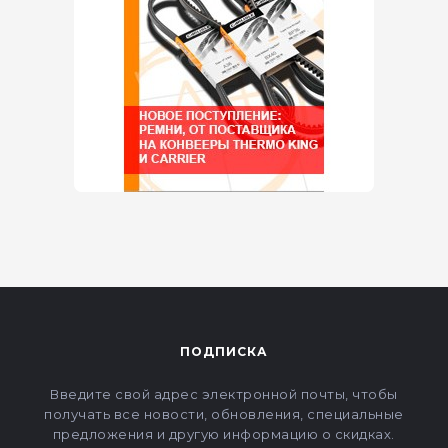
ПОДПИСКА
Введите свой адрес электронной почты, чтобы
получать все новости, обновления, специальные
предложения и другую информацию о скидках.