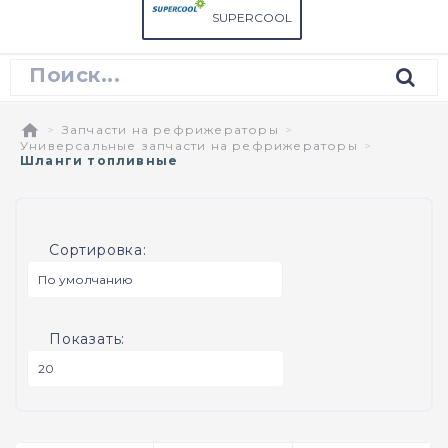
SUPERCOOL
Запчасти на рефрижераторы
Универсальные запчасти на рефрижераторы
Шланги топливные
Сортировка:
Показать: