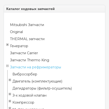
Каталог ходовых запчастей
Mitsubishi Запчасти
Original
THERMAL запчасти
Генератор
Запчасти Carrier
Запчасти Thermo King
Запчасти на рефрижераторы
Вибросорбер
Двигатель (комплектующие)
Дегидраторы (фильтр-осушитель)
З-х ходовой клапан
Компрессор