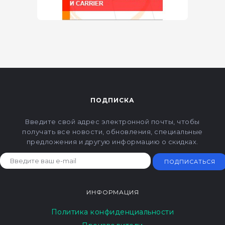
ПОДПИСКА
Введите свой адрес электронной почты, чтобы
получать все новости, обновления, специальные
предложения и другую информацию о скидках.
ПОДПИСАТЬСЯ
ИНФОРМАЦИЯ
Политика конфиденциальности