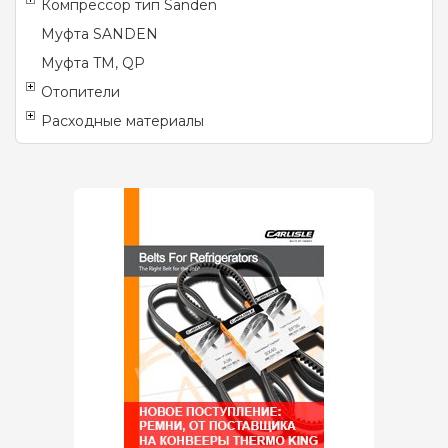
Компрессор тип Sanden
Муфта SANDEN
Муфта TM, QP
Отопители
Расходные материалы