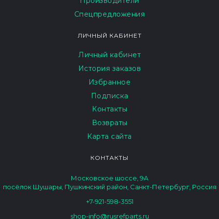
Производители
Спецпредложения
ЛИЧНЫЙ КАБИНЕТ
Личный кабинет
История заказов
Избранное
Подписка
Контакты
Возвраты
Карта сайта
КОНТАКТЫ
Московское шоссе, 9А
посёлок Шушары, Пушкинский район, Санкт-Петербург, Россия
+7-921-598-3551
shop-info@rusrefparts.ru