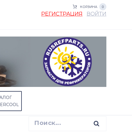
КОРЗИНА
0
РЕГИСТРАЦИЯ
ВОЙТИ
АЛОГ
PERCOOL