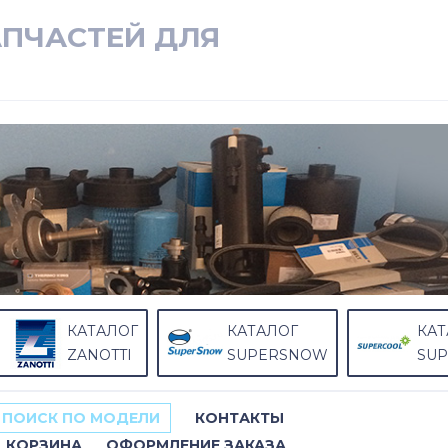
АПЧАСТЕЙ ДЛЯ
КАТАЛОГ
КАТАЛОГ
КАТ
ZANOTTI
SUPERSNOW
SU
ПОИСК ПО МОДЕЛИ
КОНТАКТЫ
КОРЗИНА
ОФОРМЛЕНИЕ ЗАКАЗА