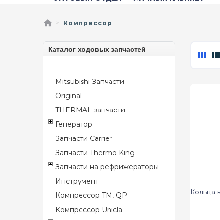
Компрессор
Каталог ходовых запчастей
Mitsubishi Запчасти
Original
THERMAL запчасти
Генератор
Запчасти Carrier
Запчасти Thermo King
Запчасти на рефрижераторы
Инструмент
Кольца 
Компрессор TM, QP
Компрессор Unicla