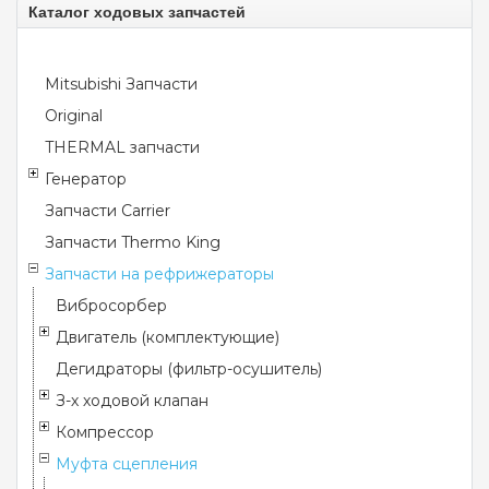
Каталог ходовых запчастей
Mitsubishi Запчасти
Original
THERMAL запчасти
Генератор
Запчасти Carrier
Запчасти Thermo King
Запчасти на рефрижераторы
Вибросорбер
Двигатель (комплектующие)
Дегидраторы (фильтр-осушитель)
З-х ходовой клапан
Компрессор
Муфта сцепления