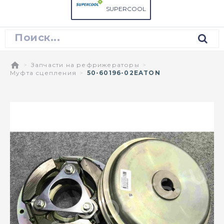
SUPERCOOL
Запчасти на рефрижераторы
Муфта сцепления
50-60196-02EATON