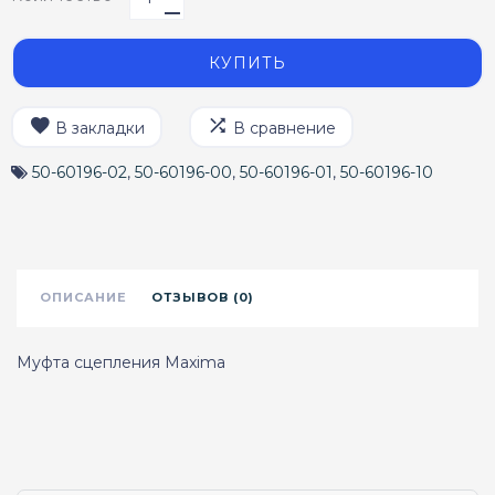
КУПИТЬ
В закладки
В сравнение
50-60196-02
,
50-60196-00
,
50-60196-01
,
50-60196-10
ОПИСАНИЕ
ОТЗЫВОВ (0)
Муфта сцепления Maxima