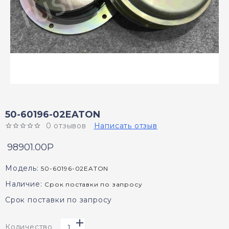
50-60196-02EATON
0 отзывов
Написать отзыв
98901.00P
Модель:
50-60196-02EATON
Наличие:
Срок поставки по запросу
Срок поставки по запросу
Количество