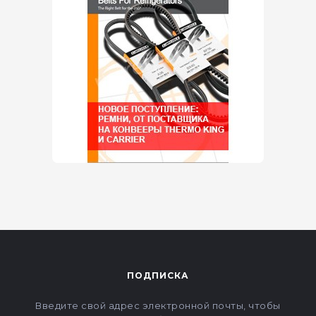
ПОДПИСКА
Введите свой адрес электронной почты, чтобы