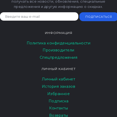
получать все новости, обновления, специальные
предложения и другую информацию о скидках.
ПОДПИСАТЬСЯ
ИНФОРМАЦИЯ
Политика конфиденциальности
Производители
Спецпредложения
ЛИЧНЫЙ КАБИНЕТ
Личный кабинет
История заказов
Избранное
Подписка
Контакты
Возвраты