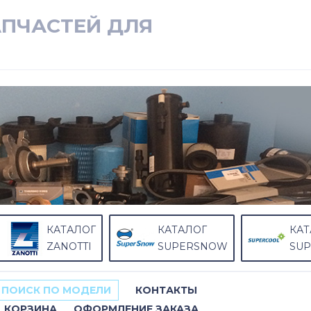
АПЧАСТЕЙ ДЛЯ
КАТАЛОГ
КАТАЛОГ
КАТ
ZANOTTI
SUPERSNOW
SU
ПОИСК ПО МОДЕЛИ
КОНТАКТЫ
КОРЗИНА
ОФОРМЛЕНИЕ ЗАКАЗА