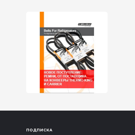
ПОДПИСКА