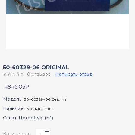
50-60329-06 ORIGINAL
0 отзывов
Написать отзыв
4945.05P
Модель:
50-60329-06 Original
Наличие:
Больше 4 шт.
Санкт-Петербург(>4)
Количество