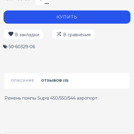
КУПИТЬ
В закладки
В сравнение
50-60329-06
ОПИСАНИЕ
ОТЗЫВОВ (0)
Ремень помпы Supra 450/550/544 аэропорт