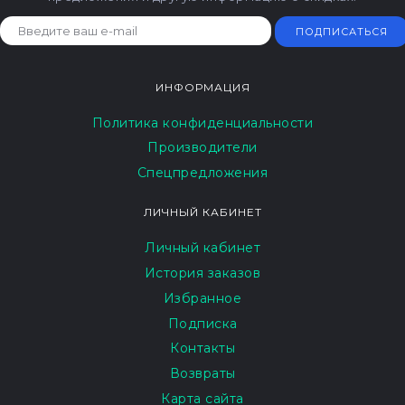
ПОДПИСАТЬСЯ
ИНФОРМАЦИЯ
Политика конфиденциальности
Производители
Спецпредложения
ЛИЧНЫЙ КАБИНЕТ
Личный кабинет
История заказов
Избранное
Подписка
Контакты
Возвраты
Карта сайта