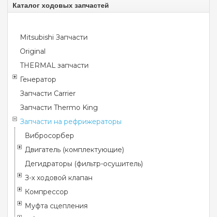
Каталог ходовых запчастей
Mitsubishi Запчасти
Original
THERMAL запчасти
Генератор
Запчасти Carrier
Запчасти Thermo King
Запчасти на рефрижераторы
Вибросорбер
Двигатель (комплектующие)
Дегидраторы (фильтр-осушитель)
З-х ходовой клапан
Компрессор
Муфта сцепления