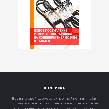
ПОДПИСКА
Введите свой адрес электронной почты, чтобы
получать все новости, обновления, специальные
предложения и другую информацию о скидках.