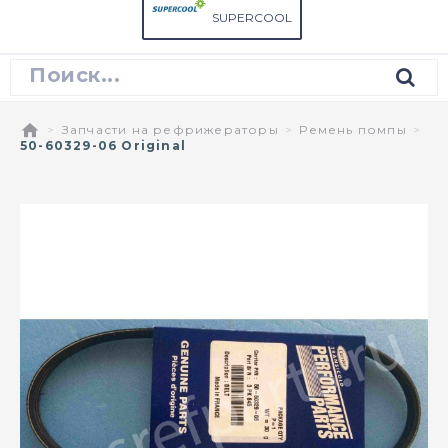
SUPERCOOL
Запчасти на рефрижераторы
Ремень помпы
50-60329-06 Original