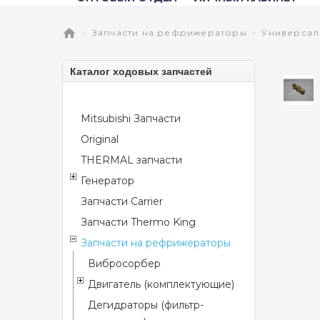
Запчасти на рефрижераторы
Универсал
Каталог ходовых запчастей
Mitsubishi Запчасти
Original
THERMAL запчасти
Генератор
Запчасти Carrier
Запчасти Thermo King
Запчасти на рефрижераторы
Вибросорбер
Двигатель (комплектующие)
Дегидраторы (фильтр-