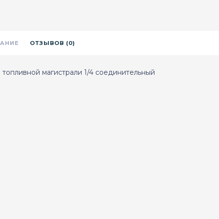
АНИЕ
ОТЗЫВОВ (0)
 топливной магистрали 1/4 соединительный