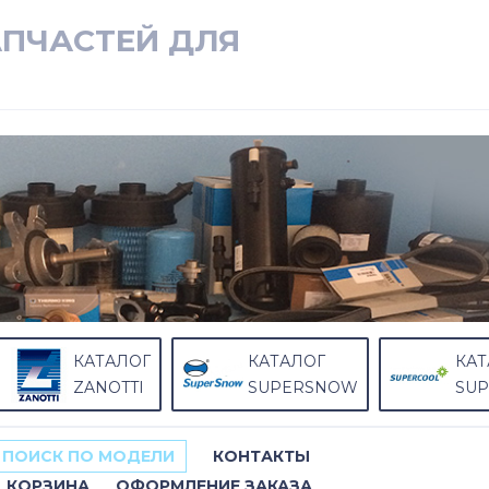
АПЧАСТЕЙ ДЛЯ
КАТАЛОГ
КАТАЛОГ
КАТ
ZANOTTI
SUPERSNOW
SU
ПОИСК ПО МОДЕЛИ
КОНТАКТЫ
КОРЗИНА
ОФОРМЛЕНИЕ ЗАКАЗА