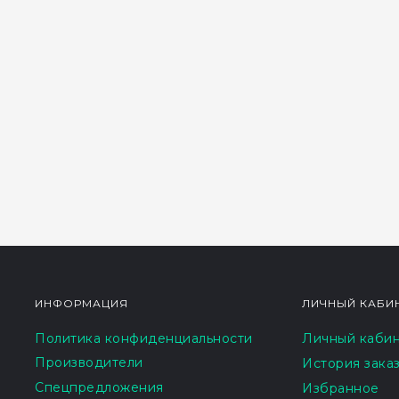
ИНФОРМАЦИЯ
ЛИЧНЫЙ КАБИ
Политика конфиденциальности
Личный каби
Производители
История зака
Спецпредложения
Избранное