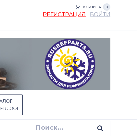
КОРЗИНА
0
РЕГИСТРАЦИЯ
ВОЙТИ
АЛОГ
PERCOOL