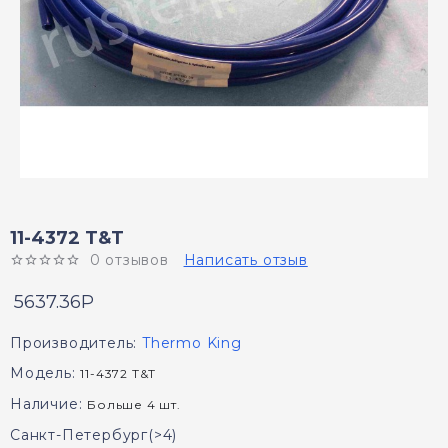
11-4372 T&T
0 отзывов
Написать отзыв
5637.36P
Производитель:
Thermo King
Модель:
11-4372 T&T
Наличие:
Больше 4 шт.
Санкт-Петербург(>4)