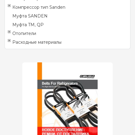
Компрессор тип Sanden
Муфта SANDEN
Муфта TM, QP
Отопители
Расходные материалы