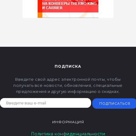
ПОДПИСКА
Введите свой адрес электронной почты, чтобы
получать все новости, обновления, специальные
предложения и другую информацию о скидках.
ПОДПИСАТЬСЯ
ИНФОРМАЦИЯ
Политика конфиденциальности