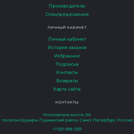
Производители
Спецпредложения
ЛИЧНЫЙ КАБИНЕТ
Личный кабинет
История заказов
Избранное
Подписка
Контакты
Возвраты
Карта сайта
КОНТАКТЫ
Московское шоссе, 9А
посёлок Шушары, Пушкинский район, Санкт-Петербург, Россия
+7-921-598-3551