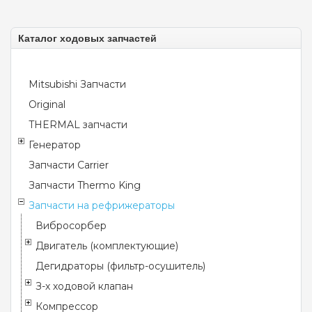
Каталог ходовых запчастей
Mitsubishi Запчасти
Original
THERMAL запчасти
Генератор
Запчасти Carrier
Запчасти Thermo King
Запчасти на рефрижераторы
Вибросорбер
Двигатель (комплектующие)
Дегидраторы (фильтр-осушитель)
З-х ходовой клапан
Компрессор