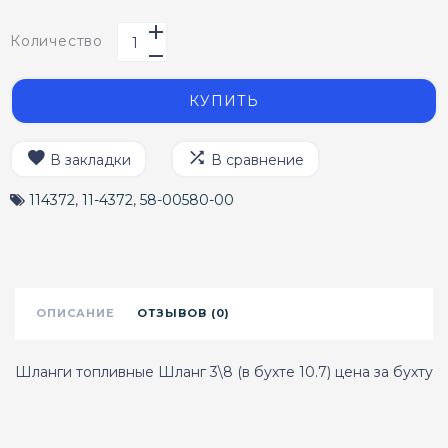
Количество
КУПИТЬ
В закладки
В сравнение
114372
,
11-4372
,
58-00580-00
ОПИСАНИЕ
ОТЗЫВОВ (0)
Шланги топливные Шланг 3\8 (в бухте 10.7) цена за бухту