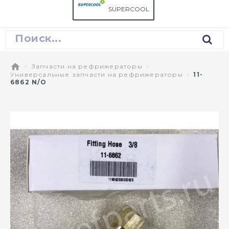
SUPERCOOL
Запчасти на рефрижераторы
Универсальные запчасти на рефрижераторы
11-
6862 N/O