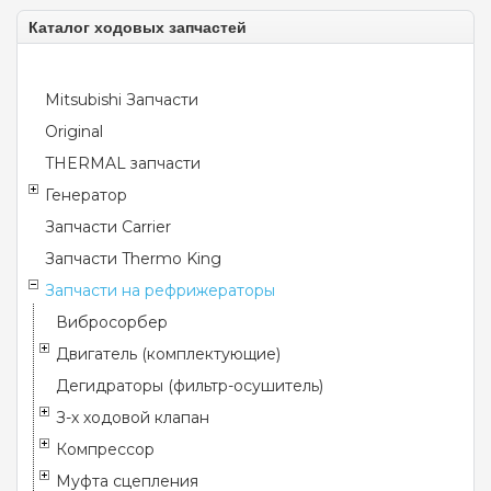
Каталог ходовых запчастей
Mitsubishi Запчасти
Original
THERMAL запчасти
Генератор
Запчасти Carrier
Запчасти Thermo King
Запчасти на рефрижераторы
Вибросорбер
Двигатель (комплектующие)
Дегидраторы (фильтр-осушитель)
З-х ходовой клапан
Компрессор
Муфта сцепления