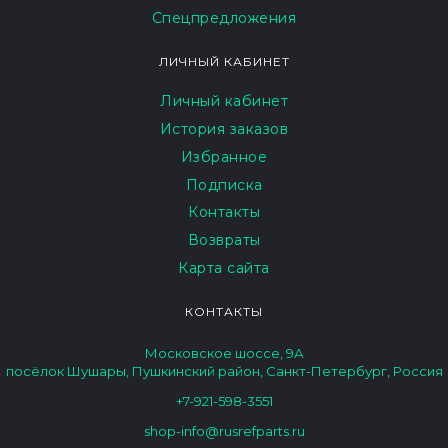
Спецпредложения
ЛИЧНЫЙ КАБИНЕТ
Личный кабинет
История заказов
Избранное
Подписка
Контакты
Возвраты
Карта сайта
КОНТАКТЫ
Московское шоссе, 9А
посёлок Шушары, Пушкинский район, Санкт-Петербург, Россия
+7-921-598-3551
shop-info@rusrefparts.ru