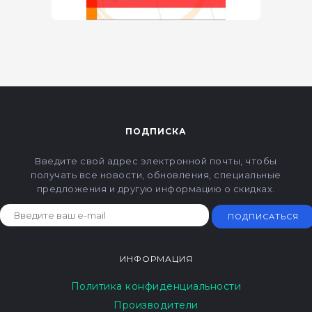
ПОДПИСКА
Введите свой адрес электронной почты, чтобы
получать все новости, обновления, специальные
предложения и другую информацию о скидках.
ПОДПИСАТЬСЯ
ИНФОРМАЦИЯ
Политика конфиденциальности
Производители