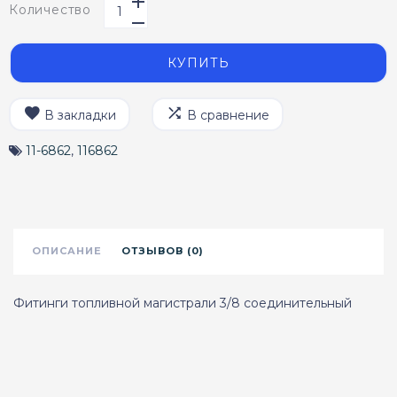
Количество
КУПИТЬ
В закладки
В сравнение
11-6862
,
116862
ОПИСАНИЕ
ОТЗЫВОВ (0)
Фитинги топливной магистрали 3/8 соединительный