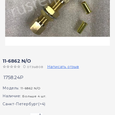
11-6862 N/O
0 отзывов
Написать отзыв
1758.24P
Модель:
11-6862 N/O
Наличие:
Больше 4 шт.
Санкт-Петербург(>4)