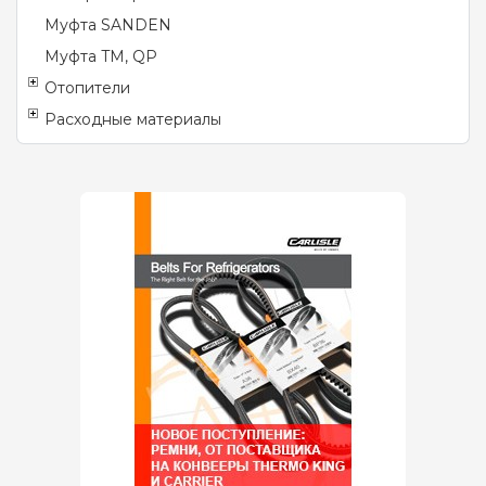
Муфта SANDEN
Муфта TM, QP
Отопители
Расходные материалы