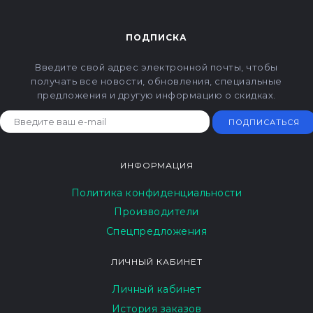
ПОДПИСКА
Введите свой адрес электронной почты, чтобы
получать все новости, обновления, специальные
предложения и другую информацию о скидках.
ПОДПИСАТЬСЯ
ИНФОРМАЦИЯ
Политика конфиденциальности
Производители
Спецпредложения
ЛИЧНЫЙ КАБИНЕТ
Личный кабинет
История заказов