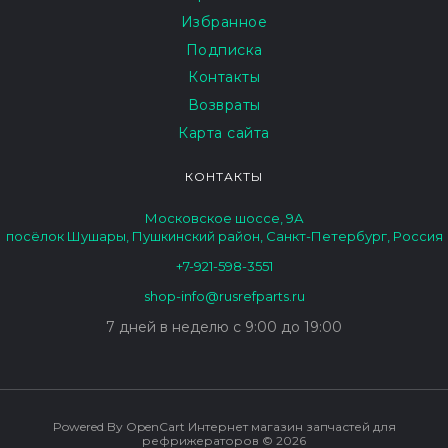
Избранное
Подписка
Контакты
Возвраты
Карта сайта
КОНТАКТЫ
Московское шоссе, 9А
посёлок Шушары, Пушкинский район, Санкт-Петербург, Россия
+7-921-598-3551
shop-info@rusrefparts.ru
7 дней в неделю с 9:00 до 19:00
Powered By
OpenCart
Интернет магазин запчастей для
рефрижераторов © 2026