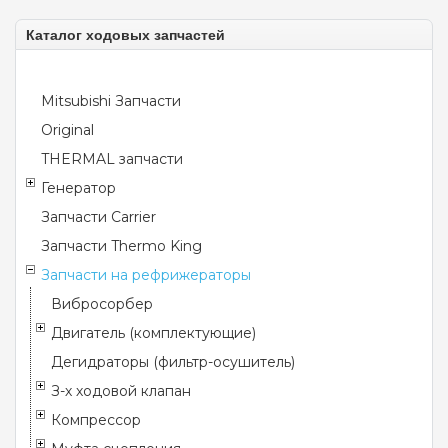
Каталог ходовых запчастей
Mitsubishi Запчасти
Original
THERMAL запчасти
Генератор
Запчасти Carrier
Запчасти Thermo King
Запчасти на рефрижераторы
Вибросорбер
Двигатель (комплектующие)
Дегидраторы (фильтр-осушитель)
З-х ходовой клапан
Компрессор