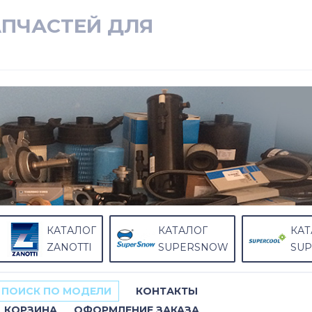
АПЧАСТЕЙ ДЛЯ
КАТАЛОГ
КАТАЛОГ
КАТ
ZANOTTI
SUPERSNOW
SU
ПОИСК ПО МОДЕЛИ
КОНТАКТЫ
КОРЗИНА
ОФОРМЛЕНИЕ ЗАКАЗА