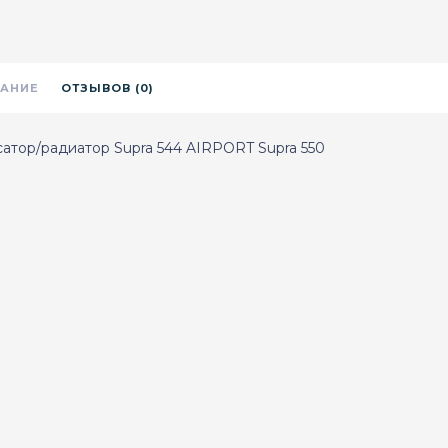
АНИЕ
ОТЗЫВОВ (0)
атор/радиатор Supra 544 AIRPORT Supra 550