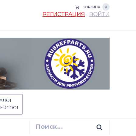
КОРЗИНА
0
РЕГИСТРАЦИЯ
ВОЙТИ
АЛОГ
PERCOOL