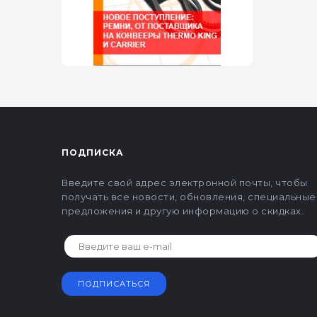
ПОДПИСКА
Введите свой адрес электронной почты, чтобы
получать все новости, обновления, специальные
предложения и другую информацию о скидках.
ПОДПИСАТЬСЯ