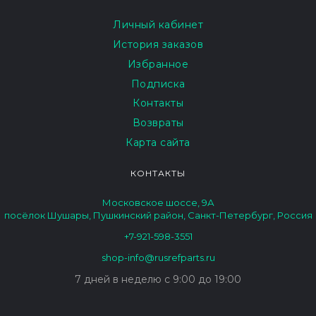
Личный кабинет
История заказов
Избранное
Подписка
Контакты
Возвраты
Карта сайта
КОНТАКТЫ
Московское шоссе, 9А
посёлок Шушары, Пушкинский район, Санкт-Петербург, Россия
+7-921-598-3551
shop-info@rusrefparts.ru
7 дней в неделю с 9:00 до 19:00