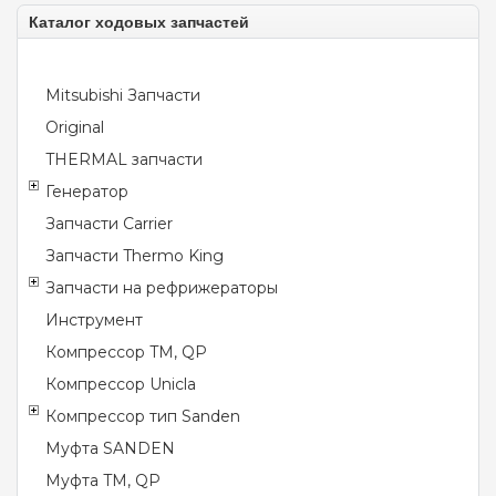
Каталог ходовых запчастей
Mitsubishi Запчасти
Original
THERMAL запчасти
Генератор
Запчасти Carrier
Запчасти Thermo King
Запчасти на рефрижераторы
Инструмент
Компрессор TM, QP
Компрессор Unicla
Компрессор тип Sanden
Муфта SANDEN
Муфта TM, QP