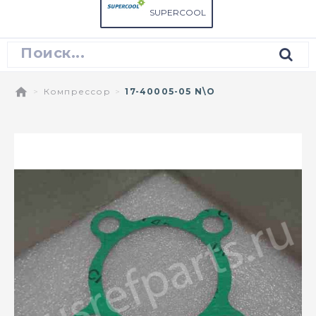
SUPERCOOL
Компрессор
17-40005-05 N\O