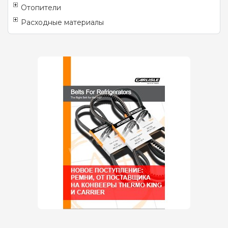
Отопители
Расходные материалы