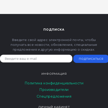
ПОДПИСКА
Введите свой адрес электронной почты, чтобы
получать все новости, обновления, специальные
предложения и другую информацию о скидках.
ПОДПИСАТЬСЯ
ИНФОРМАЦИЯ
Политика конфиденциальности
Производители
Спецпредложения
ЛИЧНЫЙ КАБИНЕТ