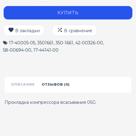
КУПИТЬ
В закладки
В сравнение
17-40005-05
,
3501661
,
350-1661
,
42-00326-00
,
58-00694-00
,
17-44141-00
ОПИСАНИЕ
ОТЗЫВОВ (0)
Прокладка компрессора всасывания 05G