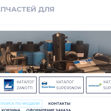
АПЧАСТЕЙ ДЛЯ
КАТАЛОГ
КАТАЛОГ
КАТ
ZANOTTI
SUPERSNOW
SU
ПОИСК ПО МОДЕЛИ
КОНТАКТЫ
КОРЗИНА
ОФОРМЛЕНИЕ ЗАКАЗА