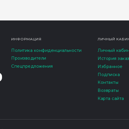
ИНФОРМАЦИЯ
ЛИЧНЫЙ КАБИ
Политика конфиденциальности
Личный каби
Производители
История зака
Спецпредложения
Избранное
Подписка
Контакты
Возвраты
Карта сайта