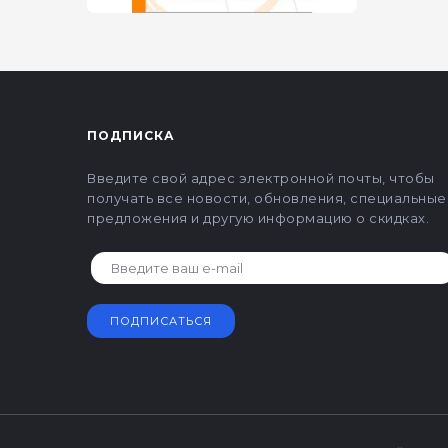
ПОДПИСКА
Введите свой адрес электронной почты, чтобы
получать все новости, обновления, специальные
предложения и другую информацию о скидках.
ПОДПИСАТЬСЯ