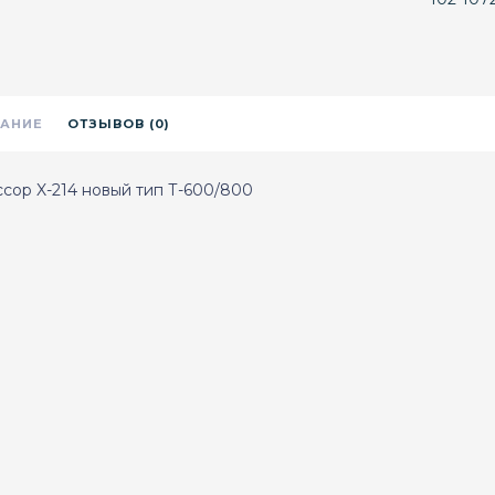
АНИЕ
ОТЗЫВОВ (0)
сор X-214 новый тип Т-600/800