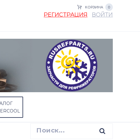
КОРЗИНА
0
РЕГИСТРАЦИЯ
ВОЙТИ
АЛОГ
PERCOOL