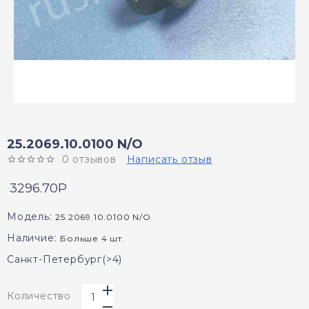
25.2069.10.0100 N/O
0 отзывов
Написать отзыв
3296.70P
Модель:
25.2069.10.0100 N/O
Наличие:
Больше 4 шт.
Санкт-Петербург(>4)
Количество