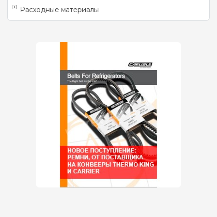
Расходные материалы