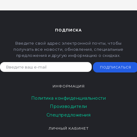
ПОДПИСКА
Введите свой адрес электронной почты, чтобы
получать все новости, обновления, специальные
предложения и другую информацию о скидках.
ПОДПИСАТЬСЯ
ИНФОРМАЦИЯ
Политика конфиденциальности
Производители
Спецпредложения
ЛИЧНЫЙ КАБИНЕТ