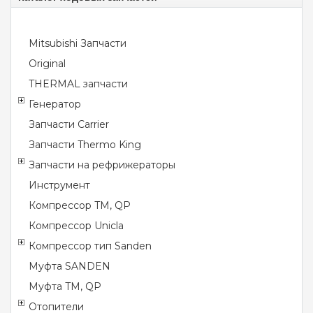
Mitsubishi Запчасти
Original
THERMAL запчасти
Генератор
Запчасти Carrier
Запчасти Thermo King
Запчасти на рефрижераторы
Инструмент
Компрессор TM, QP
Компрессор Unicla
Компрессор тип Sanden
Муфта SANDEN
Муфта TM, QP
Отопители