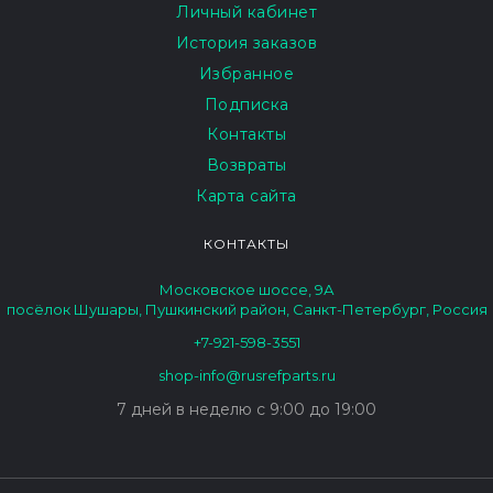
Личный кабинет
История заказов
Избранное
Подписка
Контакты
Возвраты
Карта сайта
КОНТАКТЫ
Московское шоссе, 9А
посёлок Шушары, Пушкинский район, Санкт-Петербург, Россия
+7-921-598-3551
shop-info@rusrefparts.ru
7 дней в неделю с 9:00 до 19:00