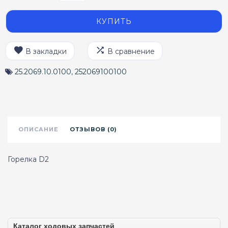
КУПИТЬ
В закладки
В сравнение
25.2069.10.0100
,
252069100100
ОПИСАНИЕ
ОТЗЫВОВ (0)
Горелка D2
Каталог ходовых запчастей