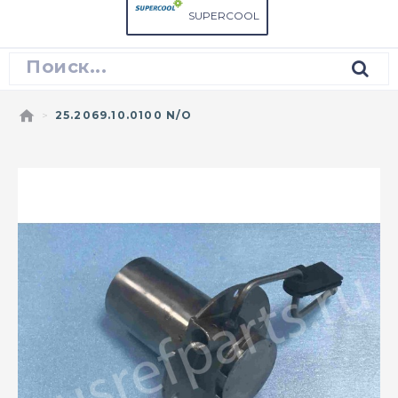
SUPERCOOL
25.2069.10.0100 N/O