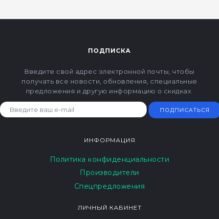
ПОДПИСКА
Введите свой адрес электронной почты, чтобы
получать все новости, обновления, специальные
предложения и другую информацию о скидках.
ПОДПИСАТЬСЯ
ИНФОРМАЦИЯ
Политика конфиденциальности
Производители
Спецпредложения
ЛИЧНЫЙ КАБИНЕТ